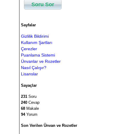
Soru Sor
Sayfalar
Gizlilik Bildirimi
Kullanım Şartları
Çerezler
Puanlama Sistemi
Ünvanlar ve Rozetler
Nasıl Çalışır?
Lisanslar
Sayaçlar
231
Soru
240
Cevap
68
Makale
94
Yorum
Son Verilen Ünvan ve Rozetler