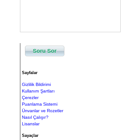
Soru Sor
Sayfalar
Gizlilik Bildirimi
Kullanım Şartları
Çerezler
Puanlama Sistemi
Ünvanlar ve Rozetler
Nasıl Çalışır?
Lisanslar
Sayaçlar