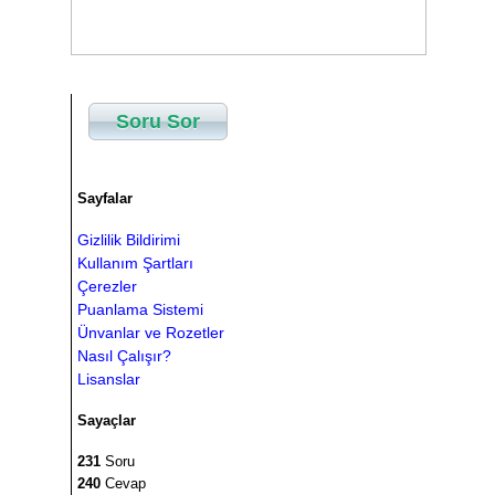
Soru Sor
Sayfalar
Gizlilik Bildirimi
Kullanım Şartları
Çerezler
Puanlama Sistemi
Ünvanlar ve Rozetler
Nasıl Çalışır?
Lisanslar
Sayaçlar
231
Soru
240
Cevap