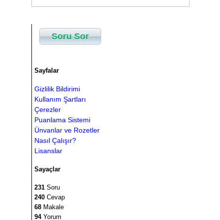
Soru Sor
Sayfalar
Gizlilik Bildirimi
Kullanım Şartları
Çerezler
Puanlama Sistemi
Ünvanlar ve Rozetler
Nasıl Çalışır?
Lisanslar
Sayaçlar
231
Soru
240
Cevap
68
Makale
94
Yorum