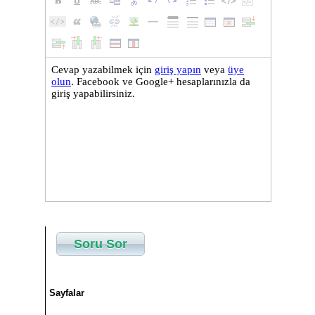
Soru Sor
Sayfalar