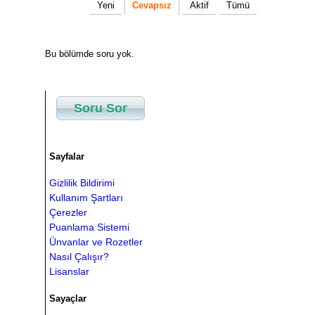
Yeni
Cevapsız
Aktif
Tümü
Bu bölümde soru yok.
Soru Sor
Sayfalar
Gizlilik Bildirimi
Kullanım Şartları
Çerezler
Puanlama Sistemi
Ünvanlar ve Rozetler
Nasıl Çalışır?
Lisanslar
Sayaçlar