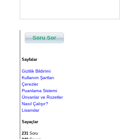
Soru Sor
Sayfalar
Gizlilik Bildirimi
Kullanım Şartları
Çerezler
Puanlama Sistemi
Ünvanlar ve Rozetler
Nasıl Çalışır?
Lisanslar
Sayaçlar
231
Soru