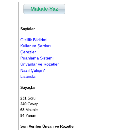
Makale Yaz
Sayfalar
Gizlilik Bildirimi
Kullanım Şartları
Çerezler
Puanlama Sistemi
Ünvanlar ve Rozetler
Nasıl Çalışır?
Lisanslar
Sayaçlar
231
Soru
240
Cevap
68
Makale
94
Yorum
Son Verilen Ünvan ve Rozetler