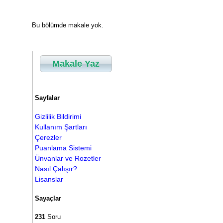
Bu bölümde makale yok.
Makale Yaz
Sayfalar
Gizlilik Bildirimi
Kullanım Şartları
Çerezler
Puanlama Sistemi
Ünvanlar ve Rozetler
Nasıl Çalışır?
Lisanslar
Sayaçlar
231
Soru