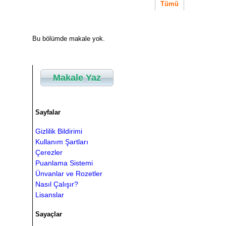
Tümü
Bu bölümde makale yok.
Makale Yaz
Sayfalar
Gizlilik Bildirimi
Kullanım Şartları
Çerezler
Puanlama Sistemi
Ünvanlar ve Rozetler
Nasıl Çalışır?
Lisanslar
Sayaçlar