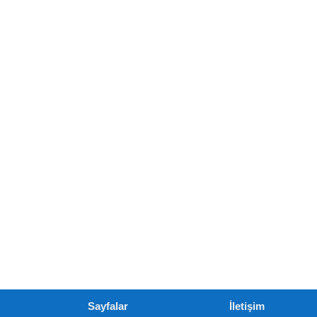
Sayfalar
İletişim