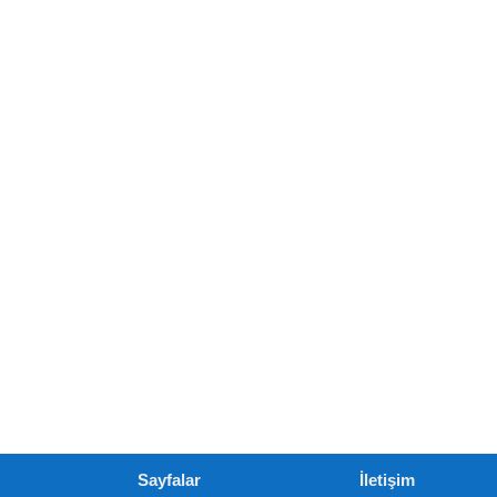
Sayfalar
İletişim