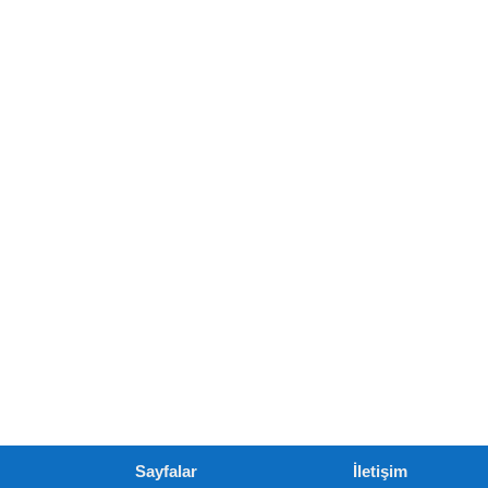
Sayfalar
İletişim