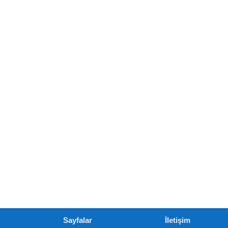
Sayfalar
İletişim