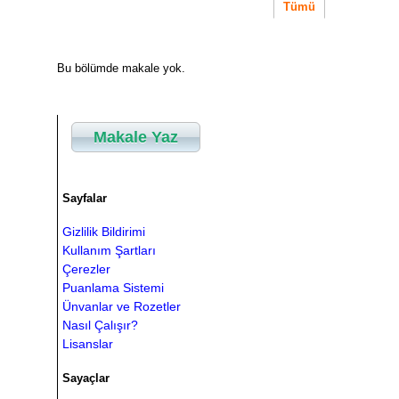
Tümü
Bu bölümde makale yok.
Makale Yaz
Sayfalar
Gizlilik Bildirimi
Kullanım Şartları
Çerezler
Puanlama Sistemi
Ünvanlar ve Rozetler
Nasıl Çalışır?
Lisanslar
Sayaçlar