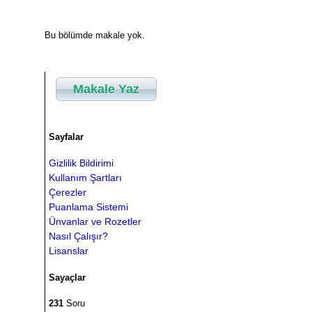
Bu bölümde makale yok.
Makale Yaz
Sayfalar
Gizlilik Bildirimi
Kullanım Şartları
Çerezler
Puanlama Sistemi
Ünvanlar ve Rozetler
Nasıl Çalışır?
Lisanslar
Sayaçlar
231
Soru