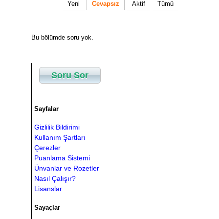
Yeni
Cevapsız
Aktif
Tümü
Bu bölümde soru yok.
Soru Sor
Sayfalar
Gizlilik Bildirimi
Kullanım Şartları
Çerezler
Puanlama Sistemi
Ünvanlar ve Rozetler
Nasıl Çalışır?
Lisanslar
Sayaçlar