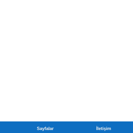
Sayfalar
İletişim