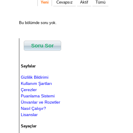
Yeni
Cevapsız
Aktif
Tümü
Bu bölümde soru yok.
Soru Sor
Sayfalar
Gizlilik Bildirimi
Kullanım Şartları
Çerezler
Puanlama Sistemi
Ünvanlar ve Rozetler
Nasıl Çalışır?
Lisanslar
Sayaçlar