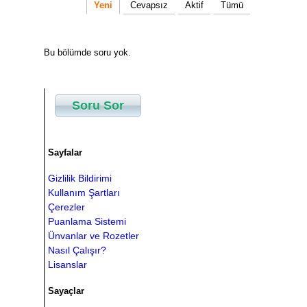
Yeni
Cevapsız
Aktif
Tümü
Bu bölümde soru yok.
Soru Sor
Sayfalar
Gizlilik Bildirimi
Kullanım Şartları
Çerezler
Puanlama Sistemi
Ünvanlar ve Rozetler
Nasıl Çalışır?
Lisanslar
Sayaçlar