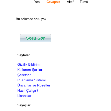
Yeni
Cevapsız
Aktif
Tümü
Bu bölümde soru yok.
Soru Sor
Sayfalar
Gizlilik Bildirimi
Kullanım Şartları
Çerezler
Puanlama Sistemi
Ünvanlar ve Rozetler
Nasıl Çalışır?
Lisanslar
Sayaçlar