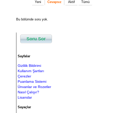
Yeni
Cevapsız
Aktif
Tümü
Bu bölümde soru yok.
Soru Sor
Sayfalar
Gizlilik Bildirimi
Kullanım Şartları
Çerezler
Puanlama Sistemi
Ünvanlar ve Rozetler
Nasıl Çalışır?
Lisanslar
Sayaçlar