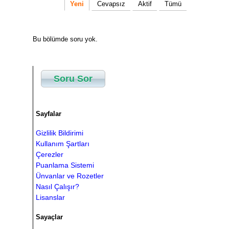
Yeni
Cevapsız
Aktif
Tümü
Bu bölümde soru yok.
Soru Sor
Sayfalar
Gizlilik Bildirimi
Kullanım Şartları
Çerezler
Puanlama Sistemi
Ünvanlar ve Rozetler
Nasıl Çalışır?
Lisanslar
Sayaçlar