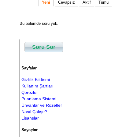
Yeni
Cevapsız
Aktif
Tümü
Bu bölümde soru yok.
Soru Sor
Sayfalar
Gizlilik Bildirimi
Kullanım Şartları
Çerezler
Puanlama Sistemi
Ünvanlar ve Rozetler
Nasıl Çalışır?
Lisanslar
Sayaçlar