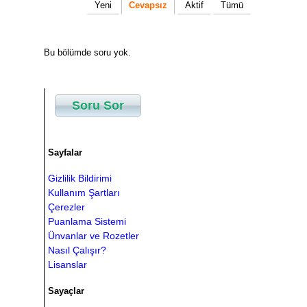
Yeni
Cevapsız
Aktif
Tümü
Bu bölümde soru yok.
Soru Sor
Sayfalar
Gizlilik Bildirimi
Kullanım Şartları
Çerezler
Puanlama Sistemi
Ünvanlar ve Rozetler
Nasıl Çalışır?
Lisanslar
Sayaçlar