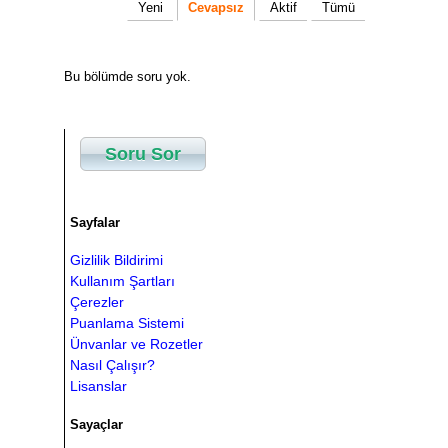
Yeni
Cevapsız
Aktif
Tümü
Bu bölümde soru yok.
Soru Sor
Sayfalar
Gizlilik Bildirimi
Kullanım Şartları
Çerezler
Puanlama Sistemi
Ünvanlar ve Rozetler
Nasıl Çalışır?
Lisanslar
Sayaçlar