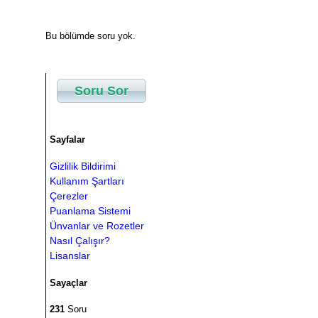
Bu bölümde soru yok.
Soru Sor
Sayfalar
Gizlilik Bildirimi
Kullanım Şartları
Çerezler
Puanlama Sistemi
Ünvanlar ve Rozetler
Nasıl Çalışır?
Lisanslar
Sayaçlar
231
Soru