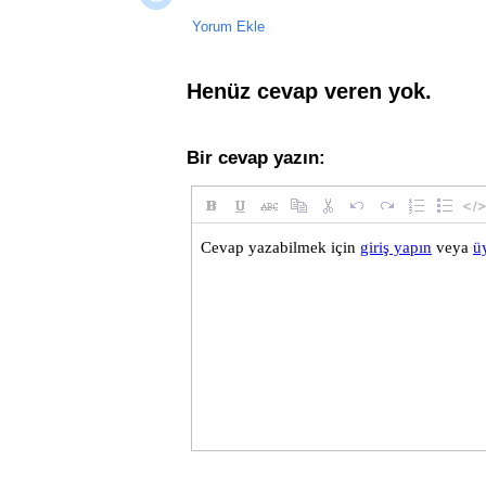
Yorum Ekle
Henüz cevap veren yok.
Bir cevap yazın: