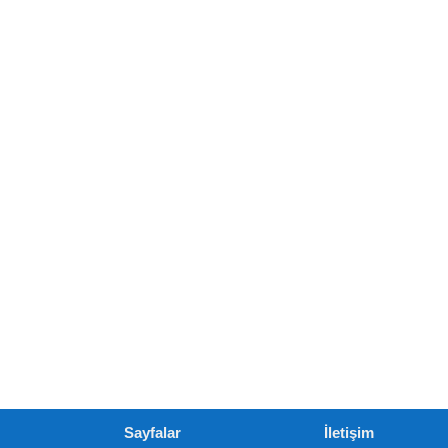
Sayfalar
İletişim