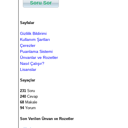
Soru Sor
Sayfalar
Gizlilik Bildirimi
Kullanım Şartları
Çerezler
Puanlama Sistemi
Ünvanlar ve Rozetler
Nasıl Çalışır?
Lisanslar
Sayaçlar
231
Soru
240
Cevap
68
Makale
94
Yorum
Son Verilen Ünvan ve Rozetler