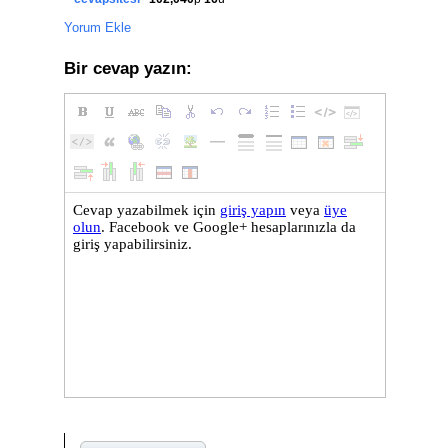
Yorum Ekle
Bir cevap yazın: