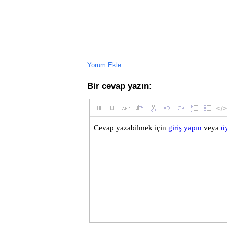
Yorum Ekle
Bir cevap yazın: