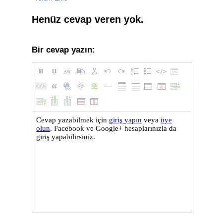
Henüz cevap veren yok.
Bir cevap yazın: