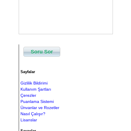
Soru Sor
Sayfalar
Gizlilik Bildirimi
Kullanım Şartları
Çerezler
Puanlama Sistemi
Ünvanlar ve Rozetler
Nasıl Çalışır?
Lisanslar
Sayaçlar