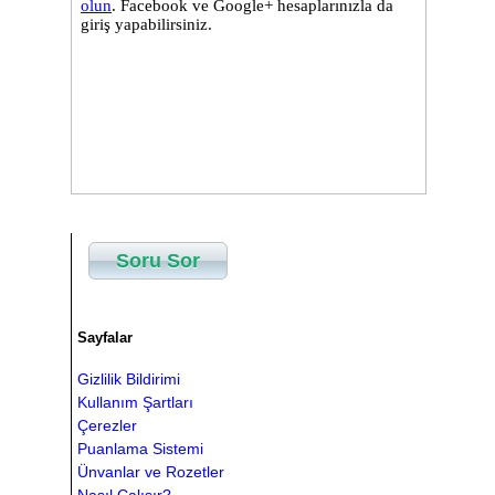
Soru Sor
Sayfalar
Gizlilik Bildirimi
Kullanım Şartları
Çerezler
Puanlama Sistemi
Ünvanlar ve Rozetler
Nasıl Çalışır?