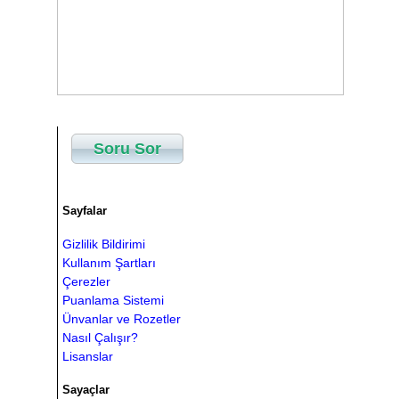
Soru Sor
Sayfalar
Gizlilik Bildirimi
Kullanım Şartları
Çerezler
Puanlama Sistemi
Ünvanlar ve Rozetler
Nasıl Çalışır?
Lisanslar
Sayaçlar