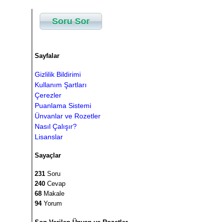
Soru Sor
Sayfalar
Gizlilik Bildirimi
Kullanım Şartları
Çerezler
Puanlama Sistemi
Ünvanlar ve Rozetler
Nasıl Çalışır?
Lisanslar
Sayaçlar
231
Soru
240
Cevap
68
Makale
94
Yorum