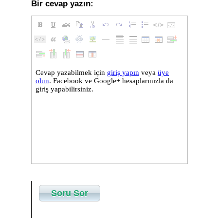
Bir cevap yazın:
Soru Sor