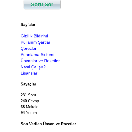
Soru Sor
Sayfalar
Gizlilik Bildirimi
Kullanım Şartları
Çerezler
Puanlama Sistemi
Ünvanlar ve Rozetler
Nasıl Çalışır?
Lisanslar
Sayaçlar
231
Soru
240
Cevap
68
Makale
94
Yorum
Son Verilen Ünvan ve Rozetler