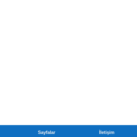
Sayfalar
İletişim