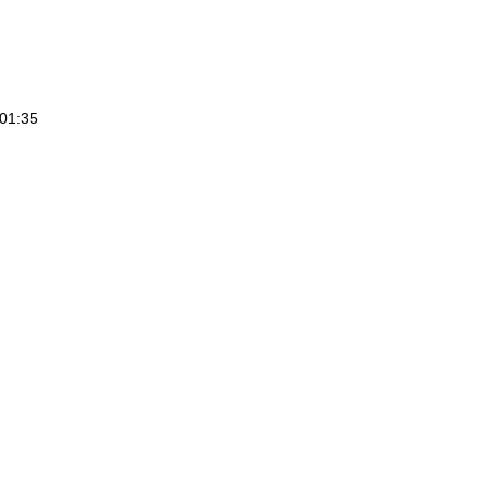
01:35