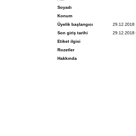
Soyadı
Konum
Üyelik başlangıcı
29.12.2018
Son giriş tarihi
29.12.2018 
Etiket ilgisi
Rozetler
Hakkında