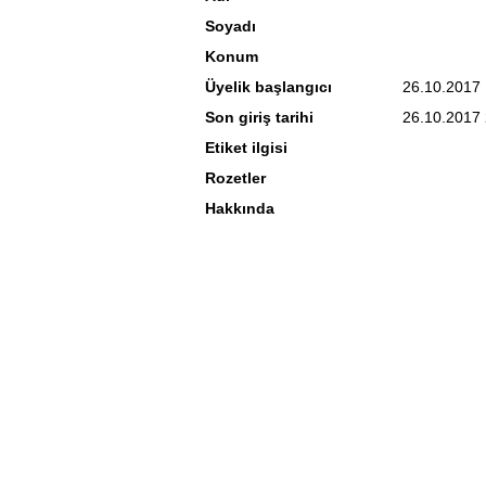
Soyadı
Konum
Üyelik başlangıcı
26.10.2017
Son giriş tarihi
26.10.2017 
Etiket ilgisi
Rozetler
Hakkında