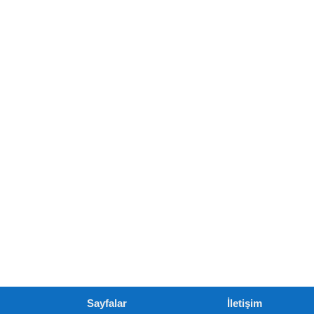
Sayfalar
İletişim