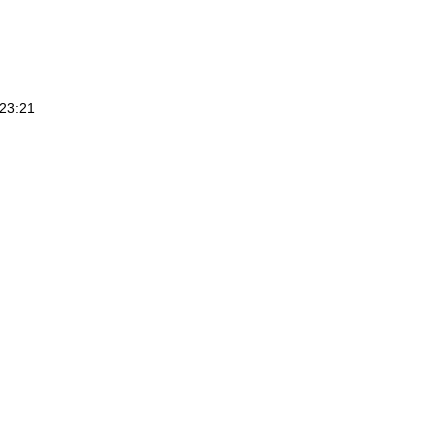
23:21