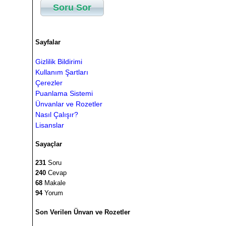
Soru Sor
Sayfalar
Gizlilik Bildirimi
Kullanım Şartları
Çerezler
Puanlama Sistemi
Ünvanlar ve Rozetler
Nasıl Çalışır?
Lisanslar
Sayaçlar
231
Soru
240
Cevap
68
Makale
94
Yorum
Son Verilen Ünvan ve Rozetler