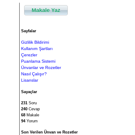
Makale Yaz
Sayfalar
Gizlilik Bildirimi
Kullanım Şartları
Çerezler
Puanlama Sistemi
Ünvanlar ve Rozetler
Nasıl Çalışır?
Lisanslar
Sayaçlar
231
Soru
240
Cevap
68
Makale
94
Yorum
Son Verilen Ünvan ve Rozetler