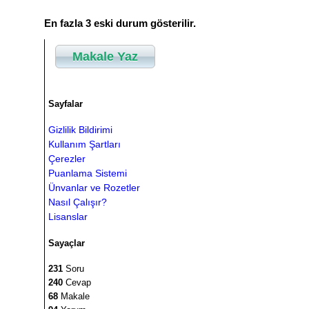
En fazla 3 eski durum gösterilir.
Makale Yaz
Sayfalar
Gizlilik Bildirimi
Kullanım Şartları
Çerezler
Puanlama Sistemi
Ünvanlar ve Rozetler
Nasıl Çalışır?
Lisanslar
Sayaçlar
231
Soru
240
Cevap
68
Makale