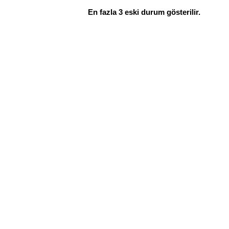
En fazla 3 eski durum gösterilir.