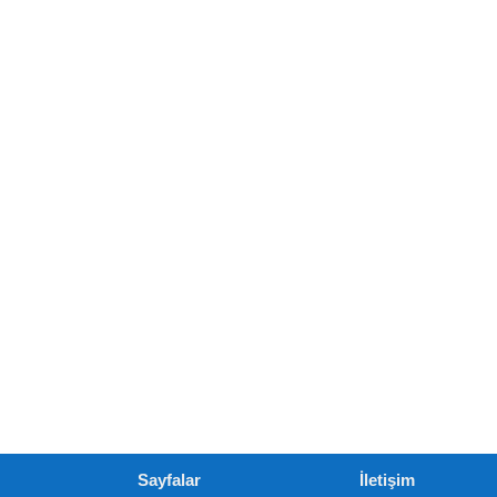
Sayfalar
İletişim