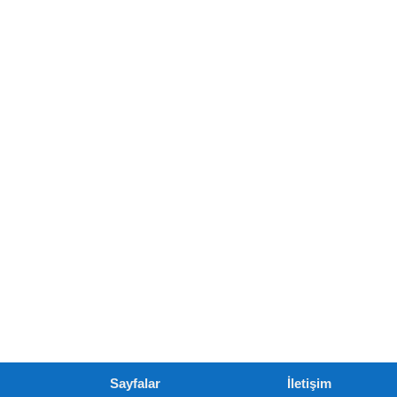
Sayfalar
İletişim