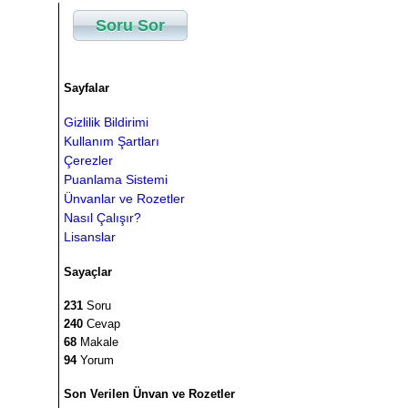
Soru Sor
Sayfalar
Gizlilik Bildirimi
Kullanım Şartları
Çerezler
Puanlama Sistemi
Ünvanlar ve Rozetler
Nasıl Çalışır?
Lisanslar
Sayaçlar
231
Soru
240
Cevap
68
Makale
94
Yorum
Son Verilen Ünvan ve Rozetler