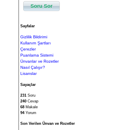
Soru Sor
Sayfalar
Gizlilik Bildirimi
Kullanım Şartları
Çerezler
Puanlama Sistemi
Ünvanlar ve Rozetler
Nasıl Çalışır?
Lisanslar
Sayaçlar
231
Soru
240
Cevap
68
Makale
94
Yorum
Son Verilen Ünvan ve Rozetler