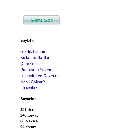
Soru Sor
Sayfalar
Gizlilik Bildirimi
Kullanım Şartları
Çerezler
Puanlama Sistemi
Ünvanlar ve Rozetler
Nasıl Çalışır?
Lisanslar
Sayaçlar
231
Soru
240
Cevap
68
Makale
94
Yorum