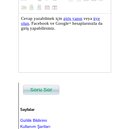
Soru Sor
Sayfalar
Gizlilik Bildirimi
Kullanım Şartları