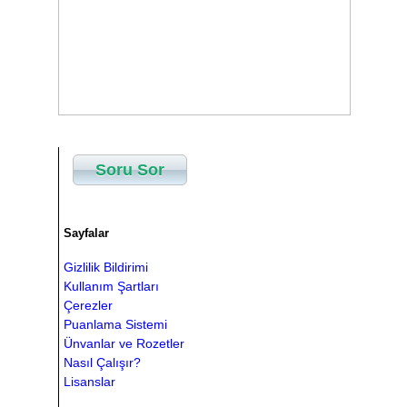
Soru Sor
Sayfalar
Gizlilik Bildirimi
Kullanım Şartları
Çerezler
Puanlama Sistemi
Ünvanlar ve Rozetler
Nasıl Çalışır?
Lisanslar