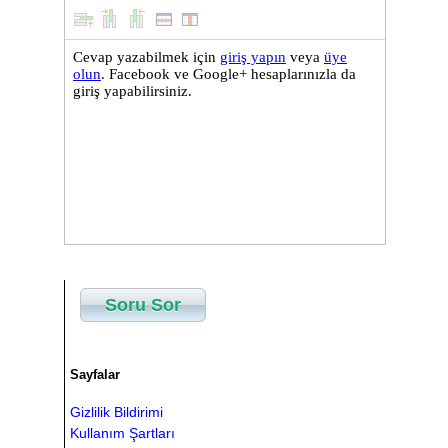
Soru Sor
Sayfalar
Gizlilik Bildirimi
Kullanım Şartları